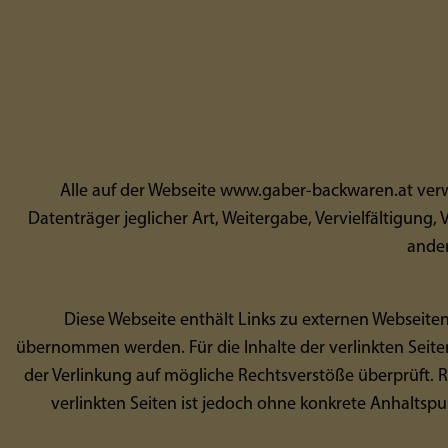
Alle auf der Webseite www.gaber-backwaren.at verwe
Datenträger jeglicher Art, Weitergabe, Vervielfältigung
ander
Diese Webseite enthält Links zu externen Webseiten
übernommen werden. Für die Inhalte der verlinkten Seiten 
der Verlinkung auf mögliche Rechtsverstöße überprüft. R
verlinkten Seiten ist jedoch ohne konkrete Anhalts