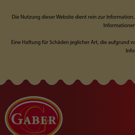
Die Nutzung dieser Website dient rein zur Information. 
Informationen
Eine Haftung für Schäden jeglicher Art, die aufgrund
Info