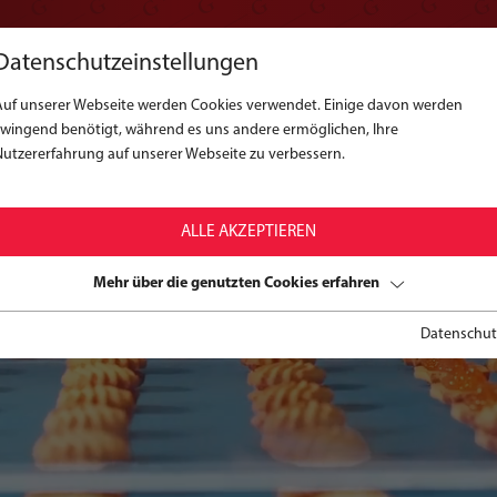
Datenschutzeinstellungen
Auf unserer Webseite werden Cookies verwendet. Einige davon werden
zwingend benötigt, während es uns andere ermöglichen, Ihre
Nutzererfahrung auf unserer Webseite zu verbessern.
ALLE AKZEPTIEREN
Mehr über die genutzten Cookies erfahren
Datenschut