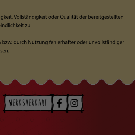
keit, Vollständigkeit oder Qualität der bereitgestellten
ndlichkeit zu.
 bzw. durch Nutzung fehlerhafter oder unvollständiger
ssen.
Werksverkauf