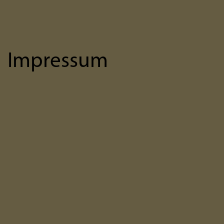
Impressum