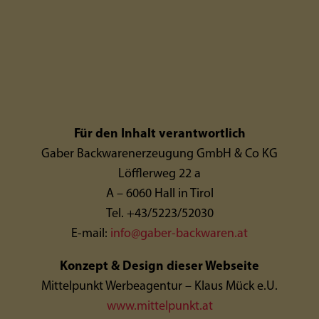
Für den Inhalt verantwortlich
Gaber Backwarenerzeugung GmbH & Co KG
Löfflerweg 22 a
A – 6060 Hall in Tirol
Tel. +43/5223/52030
E-mail:
info@gaber-backwaren.at
Konzept & Design dieser Webseite
Mittelpunkt Werbeagentur – Klaus Mück e.U.
www.mittelpunkt.at